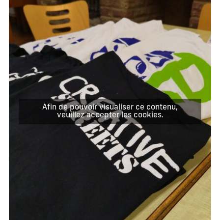
Afin de pouvoir visualiser ce contenu,
veuillez accepter les cookies.