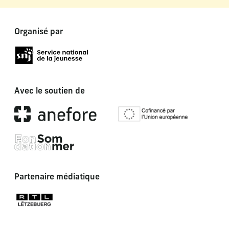
Organisé par
Avec le soutien de
Partenaire médiatique