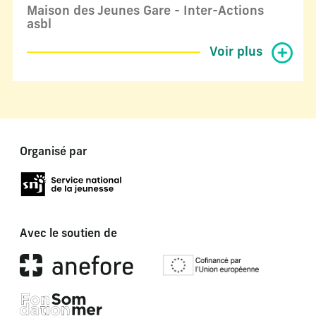
Maison des Jeunes Gare - Inter-Actions
asbl
Voir plus
Organisé par
Avec le soutien de