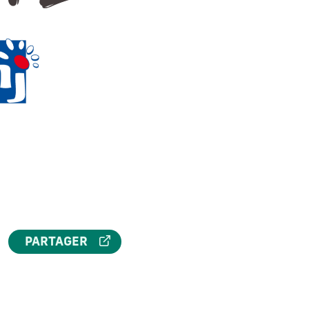
PARTAGER