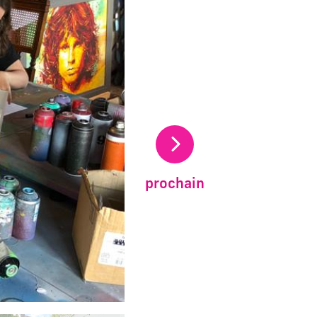
prochain