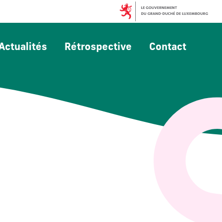
Actualités
Rétrospective
Contact