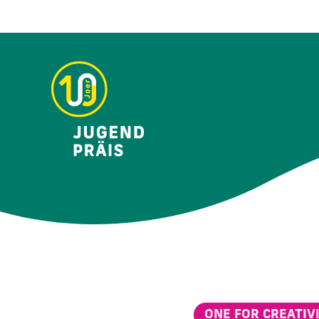
ONE FOR CREATIV