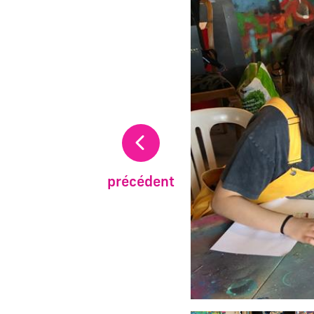
précédent