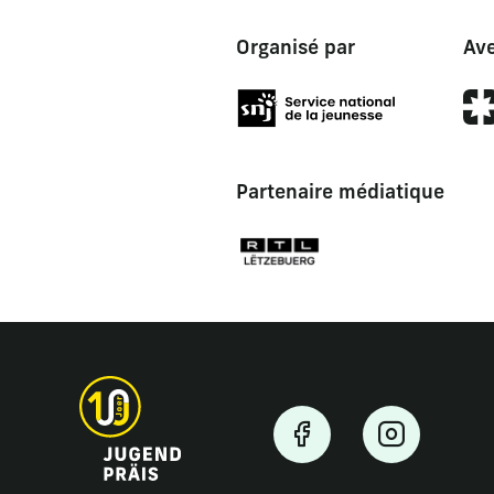
Organisé par
Ave
Partenaire médiatique