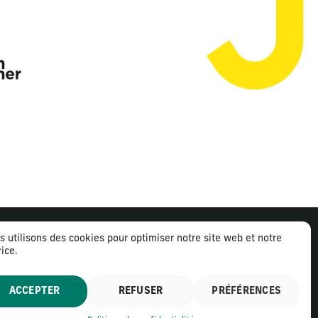
s utilisons des cookies pour optimiser notre site web et notre
ice.
ntions légales
Politique de confidentialité
ACCEPTER
REFUSER
PRÉFÉRENCES