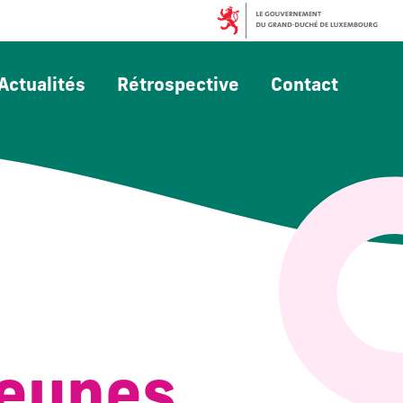
Actualités
Rétrospective
Contact
Jeunes